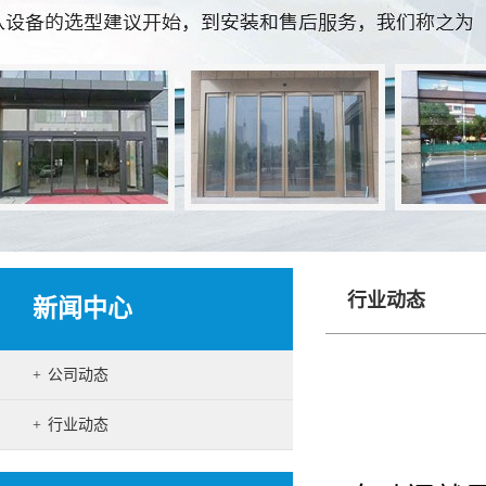
行业动态
新闻中心
公司动态
行业动态