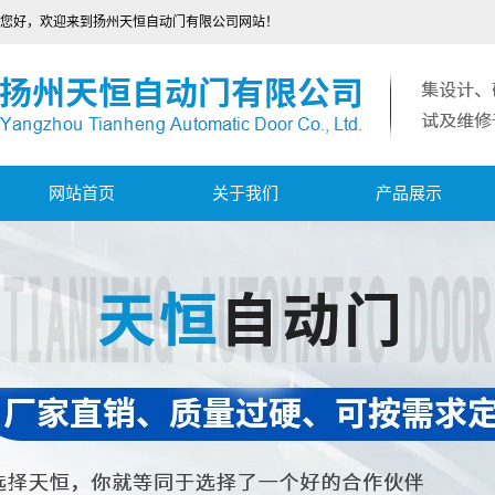
您好，欢迎来到扬州天恒自动门有限公司网站！
网站首页
关于我们
产品展示