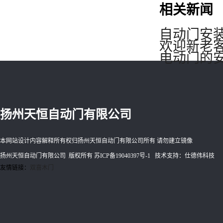
相关新闻
自动门安
欢迎新老
电动门的
扬州天恒自动门有限公司
本网站设计内容解释所有权归扬州天恒自动门有限公司所有 请勿建立镜像
扬州天恒自动门有限公司 版权所有
苏ICP备19040397号-1
技术支持：仕德伟科技
友情链接：
双喜木门